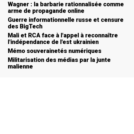
Wagner : la barbarie rationnalisée comme
arme de propagande online
Guerre informationnelle russe et censure
des BigTech
Mali et RCA face à l'appel à reconnaître
l'indépendance de l'est ukrainien
Mémo souverainetés numériques
Militarisation des médias par la junte
malienne