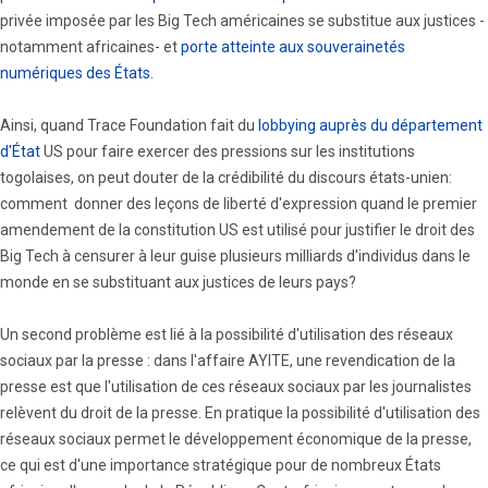
privée imposée par les Big Tech américaines se substitue aux justices -
notamment africaines- et
porte atteinte aux souverainetés
numériques des États
.
Ainsi, quand Trace Foundation fait du
lobbying auprès du département
d'État
US pour faire exercer des pressions sur les institutions
togolaises, on peut douter de la crédibilité du discours états-unien:
comment donner des leçons de liberté d'expression quand le premier
amendement de la constitution US est utilisé pour justifier le droit des
Big Tech à censurer à leur guise plusieurs milliards d'individus dans le
monde en se substituant aux justices de leurs pays?
Un second problème est lié à la possibilité d'utilisation des réseaux
sociaux par la presse : dans l'affaire AYITE, une revendication de la
presse est que l'utilisation de ces réseaux sociaux par les journalistes
relèvent du droit de la presse. En pratique la possibilité d'utilisation des
réseaux sociaux permet le développement économique de la presse,
ce qui est d'une importance stratégique pour de nombreux États