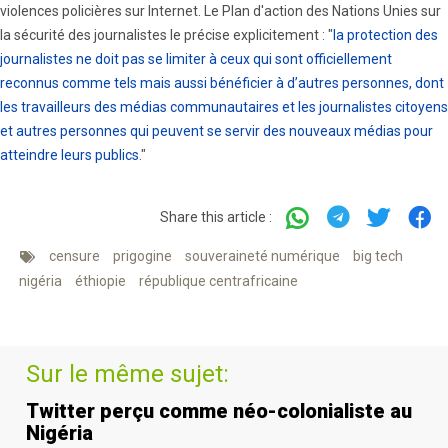
violences policières sur Internet. Le Plan d'action des Nations Unies sur
la sécurité des journalistes le précise explicitement : "
la protection des
journalistes ne doit pas se limiter à ceux qui sont officiellement
reconnus comme tels mais aussi bénéficier à d’autres personnes, dont
les travailleurs des médias communautaires et les journalistes citoyens
et autres personnes qui peuvent se servir des nouveaux médias pour
atteindre leurs publics
."
Share this article :
censure
prigogine
souveraineté numérique
big tech
nigéria
éthiopie
république centrafricaine
Sur le même sujet:
Twitter perçu comme néo-colonialiste au
Nigéria