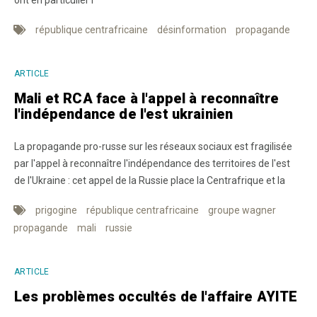
république centrafricaine
désinformation
propagande
ARTICLE
Mali et RCA face à l'appel à reconnaître
l'indépendance de l'est ukrainien
La propagande pro-russe sur les réseaux sociaux est fragilisée
par l'appel à reconnaître l'indépendance des territoires de l'est
de l'Ukraine : cet appel de la Russie place la Centrafrique et la
prigogine
république centrafricaine
groupe wagner
propagande
mali
russie
ARTICLE
Les problèmes occultés de l'affaire AYITE