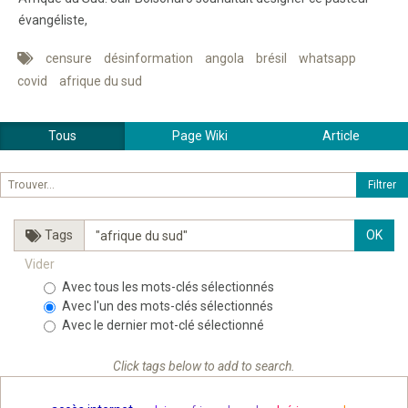
évangéliste,
censure
désinformation
angola
brésil
whatsapp
covid
afrique du sud
Tous
Page Wiki
Article
Tags
Vider
Avec tous les mots-clés sélectionnés
Avec l'un des mots-clés sélectionnés
Avec le dernier mot-clé sélectionné
Click tags below to add to search.