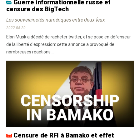
Guerre informationnelle russe et
censure des BigTech
Les souverainetés numériques entre deux feux
2022-05-20
Elon Musk a décidé de racheter twitter, et se pose en défenseur
de la liberté d'expression: cette annonce a provoqué de
nombreuses réactions ...
Censure de RFI à Bamako et effet