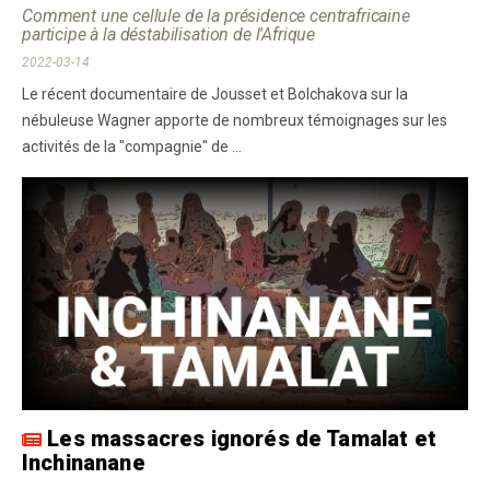
Comment une cellule de la présidence centrafricaine
participe à la déstabilisation de l'Afrique
2022-03-14
Le récent documentaire de Jousset et Bolchakova sur la
nébuleuse Wagner apporte de nombreux témoignages sur les
activités de la "compagnie" de ...
Les massacres ignorés de Tamalat et
Inchinanane