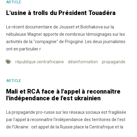
ARTICLE
L'usine à trolls du Président Touadéra
Le récent documentaire de Jousset et Bolchakova sur la
nébuleuse Wagner apporte de nombreux témoignages sur les
activités de la "compagnie" de Prigogine. Les deux journalistes
ont en particulier r
république centrafricaine
désinformation
propagande
ARTICLE
Mali et RCA face à l'appel à reconnaître
l'indépendance de l'est ukrainien
La propagande pro-russe sur les réseaux sociaux est fragilisée
par l'appel à reconnaître l'indépendance des territoires de l'est
de l'Ukraine : cet appel de la Russie place la Centrafrique et la