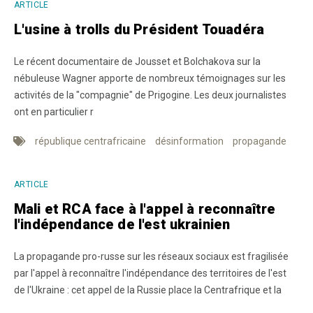
ARTICLE
L'usine à trolls du Président Touadéra
Le récent documentaire de Jousset et Bolchakova sur la
nébuleuse Wagner apporte de nombreux témoignages sur les
activités de la "compagnie" de Prigogine. Les deux journalistes
ont en particulier r
république centrafricaine
désinformation
propagande
ARTICLE
Mali et RCA face à l'appel à reconnaître
l'indépendance de l'est ukrainien
La propagande pro-russe sur les réseaux sociaux est fragilisée
par l'appel à reconnaître l'indépendance des territoires de l'est
de l'Ukraine : cet appel de la Russie place la Centrafrique et la